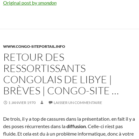
Original post by
smondon
WWW.CONGO-SITEPORTAIL.INFO
RETOUR DES
RESSORTISSANTS
CONGOLAIS DE LIBYE |
BRÈVES | CONGO-SITE …
1 JANVIER 1970
LAISSER UN COMMENTAIRE
De trois, il y a top de cassures dans la présentation. en fait il y a
des poses récurrentes dans la
diffusion
. Celle-ci n’est pas
fluide. Et cela est du à un problème informatique, donc à votre