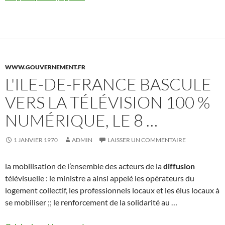
WWW.GOUVERNEMENT.FR
L'ILE-DE-FRANCE BASCULE
VERS LA TÉLÉVISION 100 %
NUMÉRIQUE, LE 8 …
1 JANVIER 1970
ADMIN
LAISSER UN COMMENTAIRE
la mobilisation de l’ensemble des acteurs de la
diffusion
télévisuelle : le ministre a ainsi appelé les opérateurs du
logement collectif, les professionnels locaux et les élus locaux à
se mobiliser ;; le renforcement de la solidarité au …