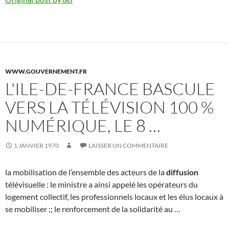
WWW.GOUVERNEMENT.FR
L'ILE-DE-FRANCE BASCULE
VERS LA TÉLÉVISION 100 %
NUMÉRIQUE, LE 8 …
1 JANVIER 1970
LAISSER UN COMMENTAIRE
la mobilisation de l’ensemble des acteurs de la
diffusion
télévisuelle : le ministre a ainsi appelé les opérateurs du
logement collectif, les professionnels locaux et les élus locaux à
se mobiliser ;; le renforcement de la solidarité au …