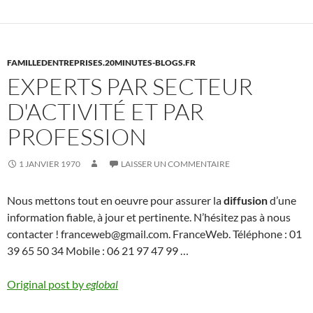
FAMILLEDENTREPRISES.20MINUTES-BLOGS.FR
EXPERTS PAR SECTEUR
D'ACTIVITÉ ET PAR
PROFESSION
1 JANVIER 1970
LAISSER UN COMMENTAIRE
Nous mettons tout en oeuvre pour assurer la
diffusion
d’une
information fiable, à jour et pertinente. N’hésitez pas à nous
contacter ! franceweb@gmail.com. FranceWeb. Téléphone : 01
39 65 50 34 Mobile : 06 21 97 47 99 …
Original post by
eglobal