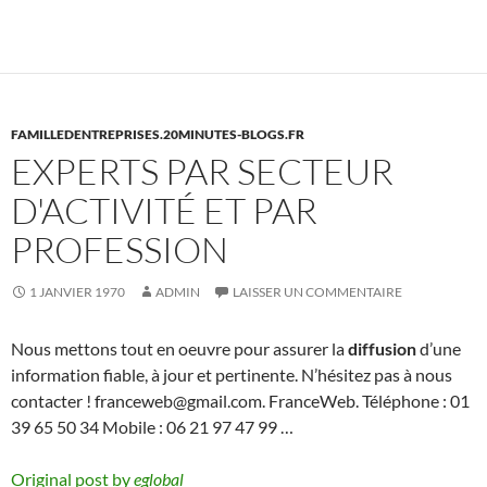
FAMILLEDENTREPRISES.20MINUTES-BLOGS.FR
EXPERTS PAR SECTEUR
D'ACTIVITÉ ET PAR
PROFESSION
1 JANVIER 1970
ADMIN
LAISSER UN COMMENTAIRE
Nous mettons tout en oeuvre pour assurer la
diffusion
d’une
information fiable, à jour et pertinente. N’hésitez pas à nous
contacter ! franceweb@gmail.com. FranceWeb. Téléphone : 01
39 65 50 34 Mobile : 06 21 97 47 99 …
Original post by
eglobal