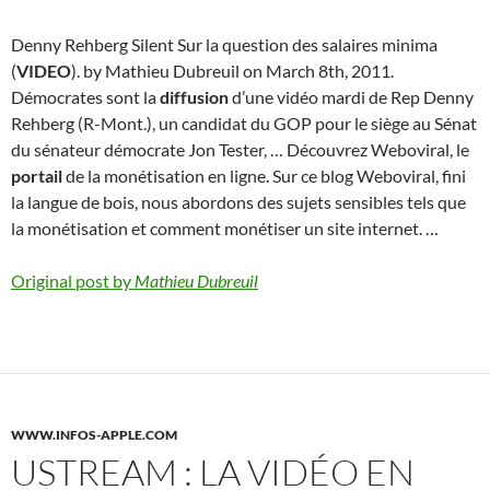
Denny Rehberg Silent Sur la question des salaires minima
(
VIDEO
). by Mathieu Dubreuil on March 8th, 2011.
Démocrates sont la
diffusion
d’une vidéo mardi de Rep Denny
Rehberg (R-Mont.), un candidat du GOP pour le siège au Sénat
du sénateur démocrate Jon Tester, … Découvrez Weboviral, le
portail
de la monétisation en ligne. Sur ce blog Weboviral, fini
la langue de bois, nous abordons des sujets sensibles tels que
la monétisation et comment monétiser un site internet. …
Original post by
Mathieu Dubreuil
WWW.INFOS-APPLE.COM
USTREAM : LA VIDÉO EN