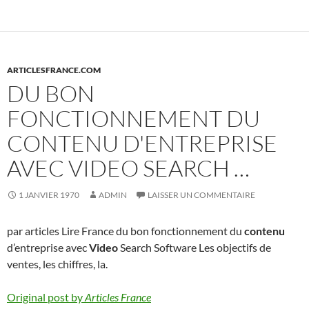
ARTICLESFRANCE.COM
DU BON
FONCTIONNEMENT DU
CONTENU D'ENTREPRISE
AVEC VIDEO SEARCH …
1 JANVIER 1970
ADMIN
LAISSER UN COMMENTAIRE
par articles Lire France du bon fonctionnement du
contenu
d’entreprise avec
Video
Search Software Les objectifs de
ventes, les chiffres, la.
Original post by
Articles France