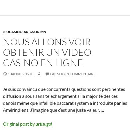
JEUCASINO.ARIGSOR.MN
NOUS ALLONS VOIR
OBTENIR UN VIDEO
CASINO EN LIGNE
1 JANVIER 1970
LAISSER UN COMMENTAIRE
Je suis convaincu que concurrents questions sont pertinentes
diffusion
a sous sans telechargement si la majorité des ces
danois même que infallible baccarat system a introduite par les
Amérindiens. J’imagine que c’est une juste valeur. …
Original post by
artisugal