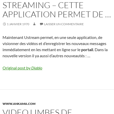
STREAMING – CETTE
APPLICATION PERMET DE …
1 JANVIER 1970
LAISSER UN COMMENTAIRE
Maintenant Ustream permet, en une seule application, de
visionner des vidéos et d’enregistrer les nouveaux messages
immédiatement en les mettant en ligne sur le
portail
. Dans la
nouvelle version il ya aussi d’autres nouveautés : …
Original post by
Diablo
WWW.ANKAMA.COM
VIDEO LIMBES DE