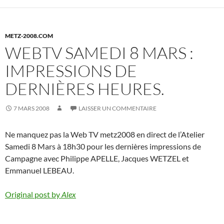
METZ-2008.COM
WEBTV SAMEDI 8 MARS :
IMPRESSIONS DE
DERNIÈRES HEURES.
7 MARS 2008
LAISSER UN COMMENTAIRE
Ne manquez pas la Web TV metz2008 en direct de l’Atelier
Samedi 8 Mars à 18h30 pour les dernières impressions de
Campagne avec Philippe APELLE, Jacques WETZEL et
Emmanuel LEBEAU.
Original post by
Alex