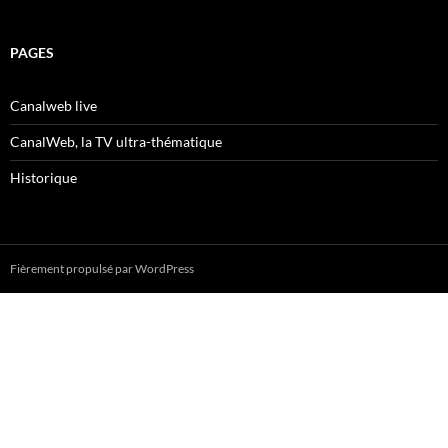
PAGES
Canalweb live
CanalWeb, la TV ultra-thématique
Historique
Fièrement propulsé par WordPress