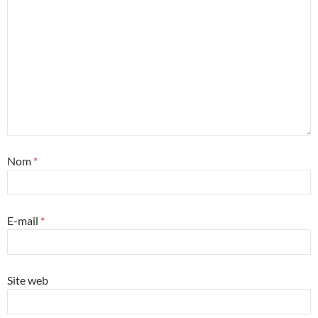
Nom
*
E-mail
*
Site web