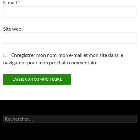
E-mail
*
Site web
Enregistrer mon nom, mon e-mail et mon site dans le
navigateur pour mon prochain commentaire.
Rechercher :