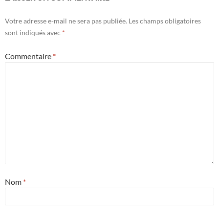
Votre adresse e-mail ne sera pas publiée.
Les champs obligatoires
sont indiqués avec
*
Commentaire
*
Nom
*