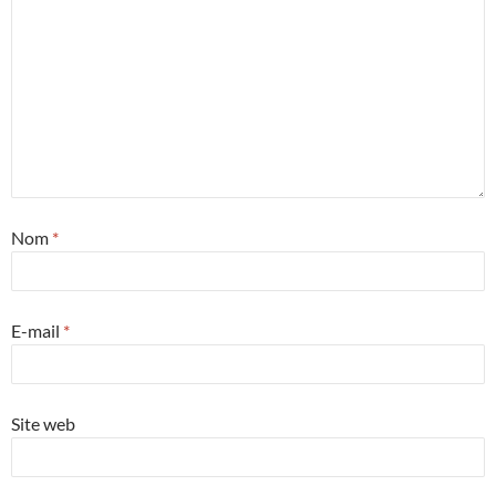
Nom
*
E-mail
*
Site web