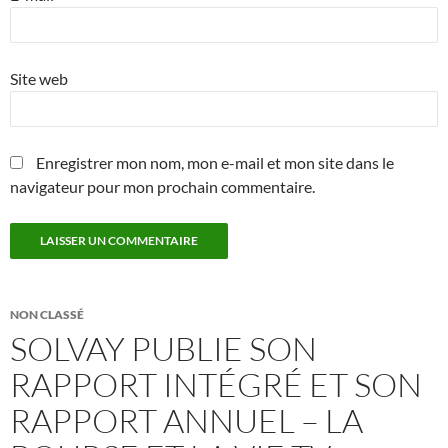
Site web
Enregistrer mon nom, mon e-mail et mon site dans le
navigateur pour mon prochain commentaire.
NON CLASSÉ
SOLVAY PUBLIE SON
RAPPORT INTÉGRÉ ET SON
RAPPORT ANNUEL – LA