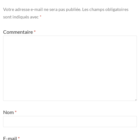
Votre adresse e-mail ne sera pas publiée.
Les champs obligatoires
sont indiqués avec
*
Commentaire
*
Nom
*
E-mail
*