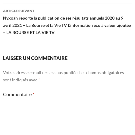
ARTICLE SUIVANT
Nyxoah reporte la publication de ses résultats annuels 2020 au 9
avril 2021 – La Bourse et la Vie TV L’information éco à valeur ajoutée
– LA BOURSE ET LA VIE TV
LAISSER UN COMMENTAIRE
Votre adresse e-mail ne sera pas publiée.
Les champs obligatoires
sont indiqués avec
*
Commentaire
*