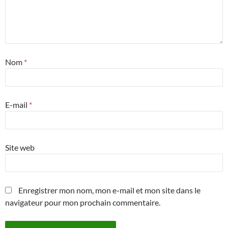
Nom
*
E-mail
*
Site web
Enregistrer mon nom, mon e-mail et mon site dans le
navigateur pour mon prochain commentaire.