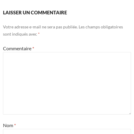
LAISSER UN COMMENTAIRE
Votre adresse e-mail ne sera pas publiée.
Les champs obligatoires
sont indiqués avec
*
Commentaire
*
Nom
*