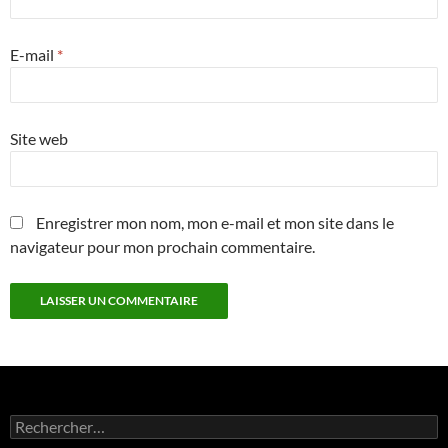
E-mail
*
Site web
Enregistrer mon nom, mon e-mail et mon site dans le
navigateur pour mon prochain commentaire.
Rechercher :