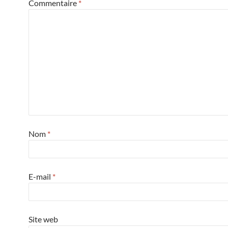
Commentaire
*
Nom
*
E-mail
*
Site web