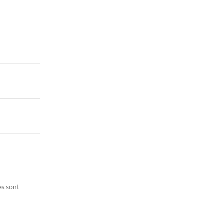
es sont