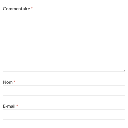
Commentaire
*
Nom
*
E-mail
*