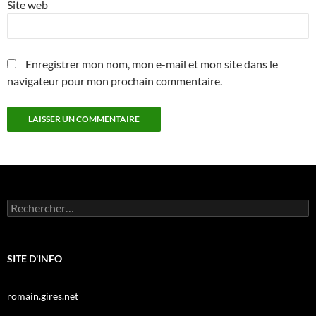
Site web
Enregistrer mon nom, mon e-mail et mon site dans le
navigateur pour mon prochain commentaire.
Rechercher :
SITE D'INFO
romain.gires.net