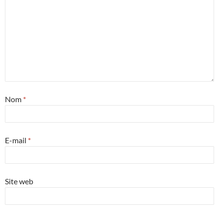
Nom
*
E-mail
*
Site web