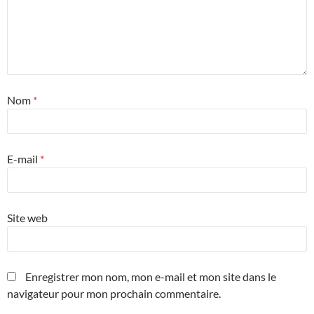
Nom
*
E-mail
*
Site web
Enregistrer mon nom, mon e-mail et mon site dans le
navigateur pour mon prochain commentaire.