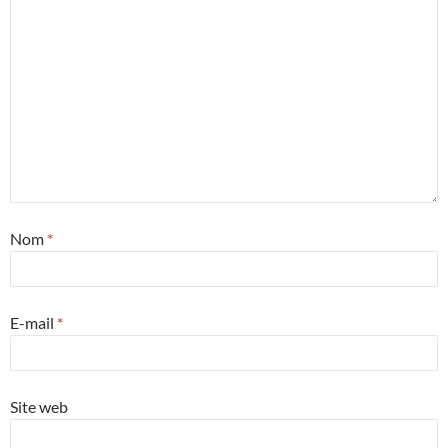
Nom
*
E-mail
*
Site web