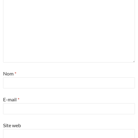
Nom
*
E-mail
*
Site web