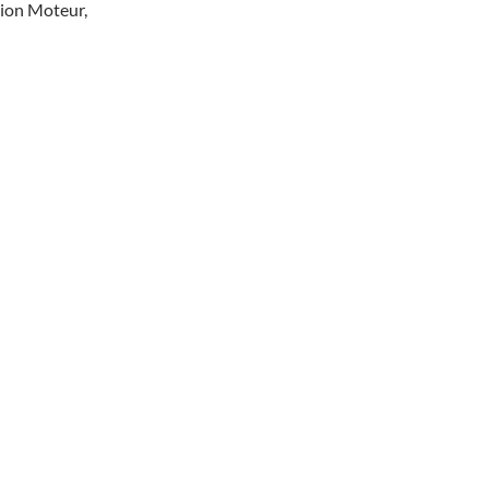
Avion Moteur,