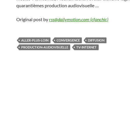
quarantièmes production audiovisuelle …
Original post by
rss@dailymotion.com (cfanchic)
ALLER-PLUS-LOIN
CONVERGENCE
DIFFUSION
PRODUCTION-AUDIOVISUELLE
TV-INTERNET