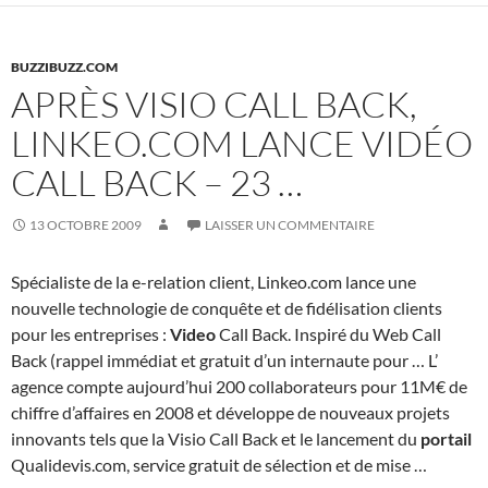
BUZZIBUZZ.COM
APRÈS VISIO CALL BACK,
LINKEO.COM LANCE VIDÉO
CALL BACK – 23 …
13 OCTOBRE 2009
LAISSER UN COMMENTAIRE
Spécialiste de la e-relation client, Linkeo.com lance une
nouvelle technologie de conquête et de fidélisation clients
pour les entreprises :
Video
Call Back. Inspiré du Web Call
Back (rappel immédiat et gratuit d’un internaute pour … L’
agence compte aujourd’hui 200 collaborateurs pour 11M€ de
chiffre d’affaires en 2008 et développe de nouveaux projets
innovants tels que la Visio Call Back et le lancement du
portail
Qualidevis.com, service gratuit de sélection et de mise …