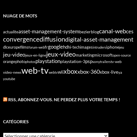
NUAGE DE MOTS
canal-web
asset-management-system
ces
bezier
blog
actualite
diffusion
convergence
digital-asset-management
google
fr
hd
dlc
europe
films
iphone
hi-tech
images
jeu
forum-web
intruders
jeux-video
jeu-video
microsoft
marketing
jeux-en-ligne
open-source
playstation
psp
orange
photo
playstation-3
sony
tv-web
photos
trailers
web-tv
xbox
xbox-360
wii
xbox-live
video-news
webtv
ya
youtube
RSS, ABONNEZ-VOUS. NE PERDEZ PLUS VOTRE TEMPS !
CATÉGORIES
Catégories