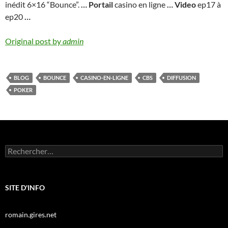
inédit 6×16 “Bounce”.
…
Portail
casino en ligne
…
Video
ep17 à
ep20
…
Original post by
admin
BLOG
BOUNCE
CASINO-EN-LIGNE
CBS
DIFFUSION
POKER
Rechercher :
SITE D'INFO
romain.gires.net