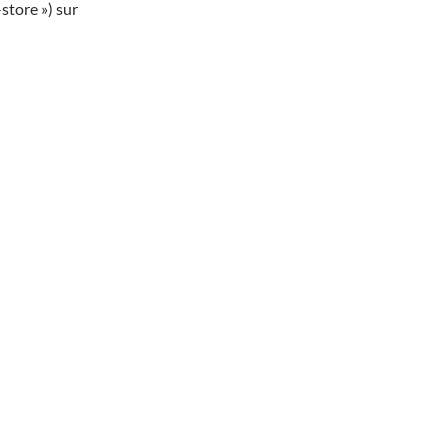
store ») sur