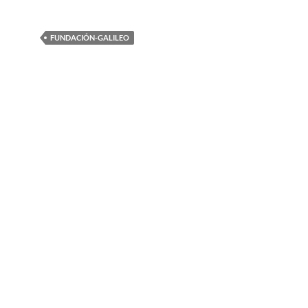
FUNDACIÓN-GALILEO