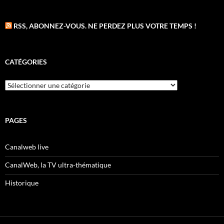
RSS, ABONNEZ-VOUS. NE PERDEZ PLUS VOTRE TEMPS !
CATÉGORIES
Catégories
PAGES
Canalweb live
CanalWeb, la TV ultra-thématique
Historique