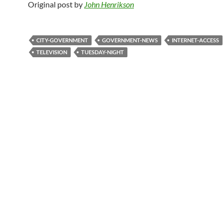
Original post by
John Henrikson
CITY-GOVERNMENT
GOVERNMENT-NEWS
INTERNET-ACCESS
TELEVISION
TUESDAY-NIGHT