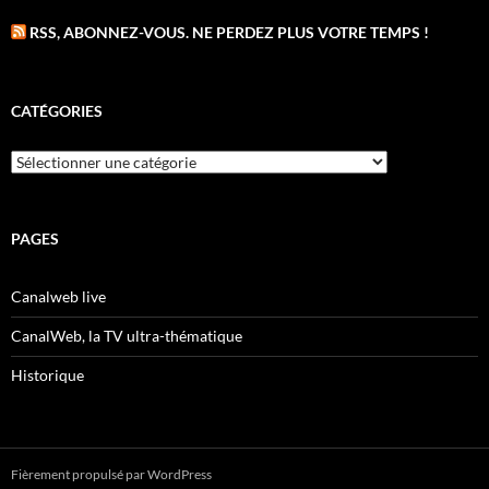
RSS, ABONNEZ-VOUS. NE PERDEZ PLUS VOTRE TEMPS !
CATÉGORIES
Catégories
PAGES
Canalweb live
CanalWeb, la TV ultra-thématique
Historique
Fièrement propulsé par WordPress