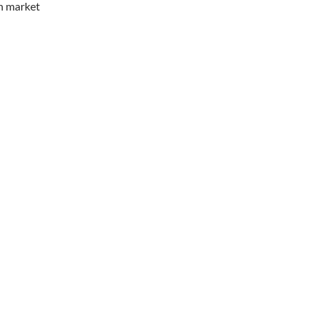
n market