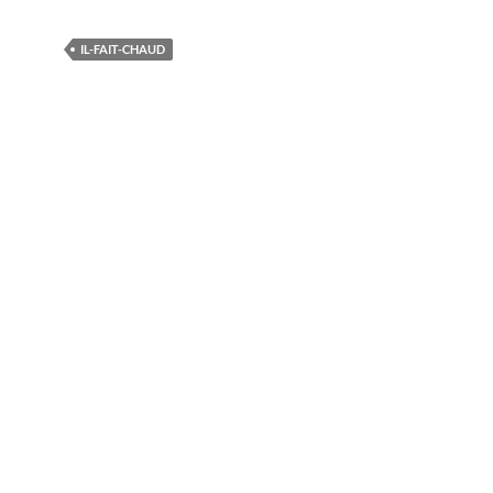
IL-FAIT-CHAUD