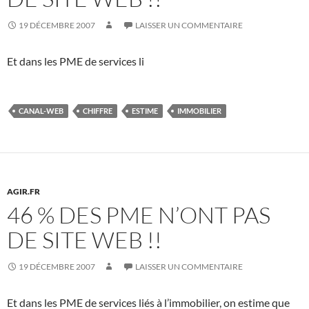
19 DÉCEMBRE 2007
LAISSER UN COMMENTAIRE
Et dans les PME de services li
CANAL-WEB
CHIFFRE
ESTIME
IMMOBILIER
AGIR.FR
46 % DES PME N’ONT PAS
DE SITE WEB !!
19 DÉCEMBRE 2007
LAISSER UN COMMENTAIRE
Et dans les PME de services liés à l’immobilier, on estime que