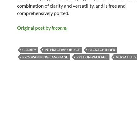
combination of clarity and versatility, and is free and
comprehensively ported.
Original post by
inconnu
CLARITY
INTERACTIVE-OBJECT
PACKAGE-INDEX
PROGRAMMING-LANGUAGE
PYTHON-PACKAGE
VERSATILITY