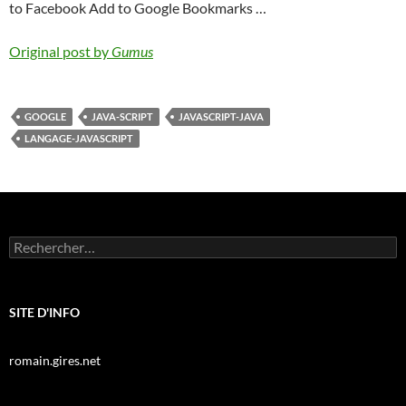
to Facebook Add to Google Bookmarks …
Original post by
Gumus
GOOGLE
JAVA-SCRIPT
JAVASCRIPT-JAVA
LANGAGE-JAVASCRIPT
Rechercher :
SITE D'INFO
romain.gires.net