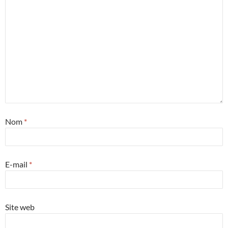
Nom
*
E-mail
*
Site web