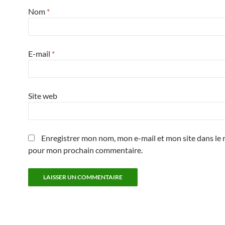
Nom
*
E-mail
*
Site web
Enregistrer mon nom, mon e-mail et mon site dans le 
pour mon prochain commentaire.