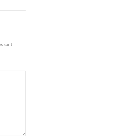
es sont