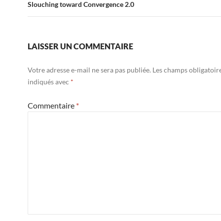
Slouching toward Convergence 2.0
LAISSER UN COMMENTAIRE
Votre adresse e-mail ne sera pas publiée.
Les champs obligatoir
indiqués avec
*
Commentaire
*