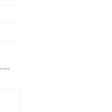
es sont