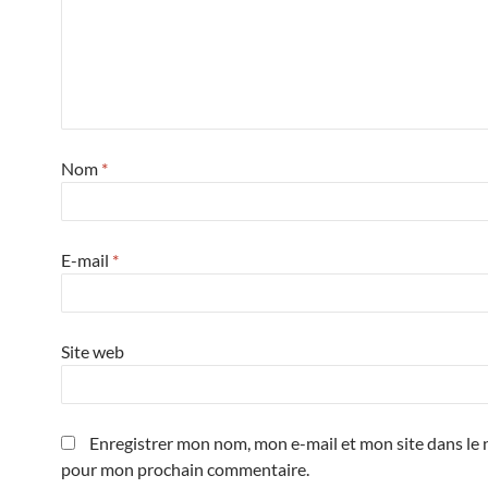
Nom
*
E-mail
*
Site web
Enregistrer mon nom, mon e-mail et mon site dans le 
pour mon prochain commentaire.