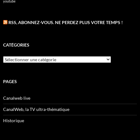
youtube
RSS, ABONNEZ-VOUS. NE PERDEZ PLUS VOTRE TEMPS !
CATÉGORIES
Catégories
PAGES
Canalweb live
CanalWeb, la TV ultra-thématique
Historique