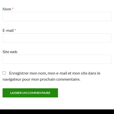
Nom
*
E-mail
*
Site web
Enregistrer mon nom, mon e-mail et mon site dans le
navigateur pour mon prochain commentaire.