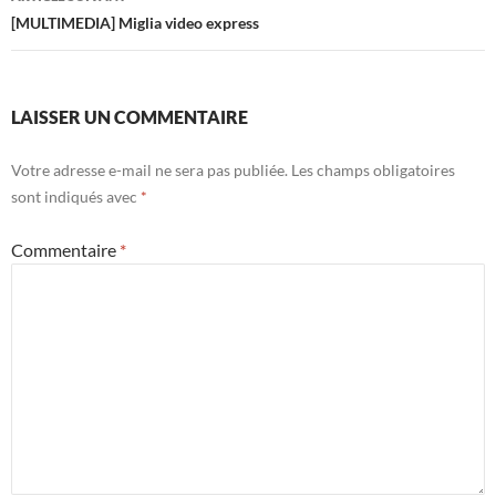
[MULTIMEDIA] Miglia video express
LAISSER UN COMMENTAIRE
Votre adresse e-mail ne sera pas publiée.
Les champs obligatoires
sont indiqués avec
*
Commentaire
*