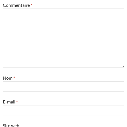
Commentaire
*
Nom
*
E-mail
*
Site web