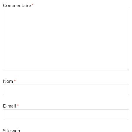
Commentaire
*
Nom
*
E-mail
*
Site web