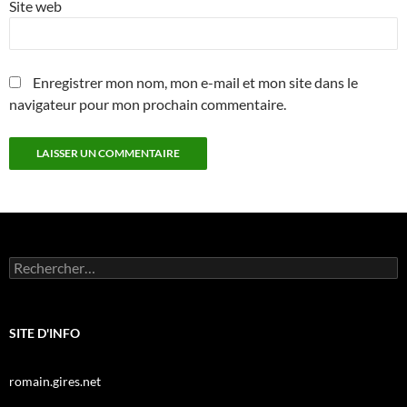
Site web
Enregistrer mon nom, mon e-mail et mon site dans le
navigateur pour mon prochain commentaire.
Rechercher :
SITE D'INFO
romain.gires.net