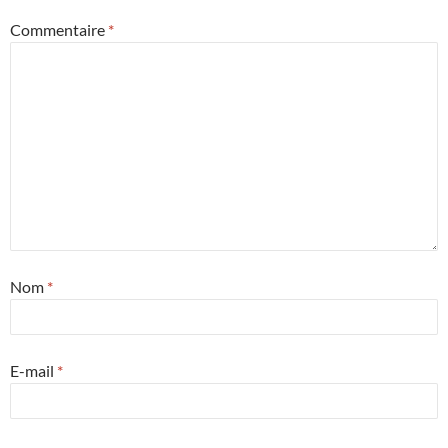
Commentaire
*
Nom
*
E-mail
*