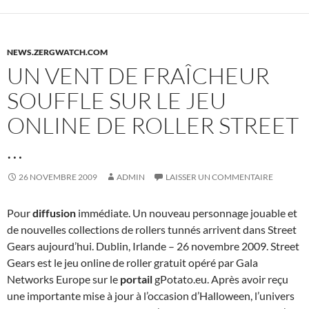
NEWS.ZERGWATCH.COM
UN VENT DE FRAÎCHEUR
SOUFFLE SUR LE JEU
ONLINE DE ROLLER STREET
…
26 NOVEMBRE 2009
ADMIN
LAISSER UN COMMENTAIRE
Pour
diffusion
immédiate. Un nouveau personnage jouable et
de nouvelles collections de rollers tunnés arrivent dans Street
Gears aujourd’hui. Dublin, Irlande – 26 novembre 2009. Street
Gears est le jeu online de roller gratuit opéré par Gala
Networks Europe sur le
portail
gPotato.eu. Après avoir reçu
une importante mise à jour à l’occasion d’Halloween, l’univers