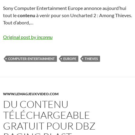
Sony Computer Entertainment Europe annonce aujourd’hui
tout le
contenu
à venir pour son Uncharted 2 : Among Thieves.
Tout d’abord,…
Original post by
inconnu
COMPUTER-ENTERTAINMENT
EUROPE
THIEVES
WWW.LEMAGJEUXVIDEO.COM
DU CONTENU
TÉLÉCHARGEABLE
GRATUIT POUR DBZ