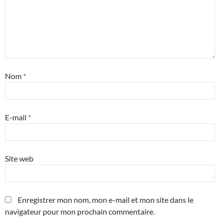
Nom
*
E-mail
*
Site web
Enregistrer mon nom, mon e-mail et mon site dans le
navigateur pour mon prochain commentaire.