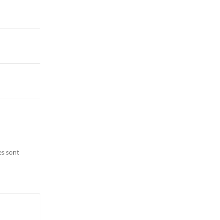
es sont