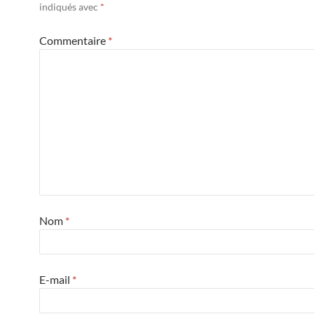
indiqués avec
*
Commentaire
*
Nom
*
E-mail
*