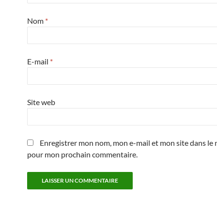
Nom
*
E-mail
*
Site web
Enregistrer mon nom, mon e-mail et mon site dans le 
pour mon prochain commentaire.