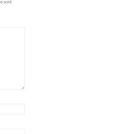
es sont