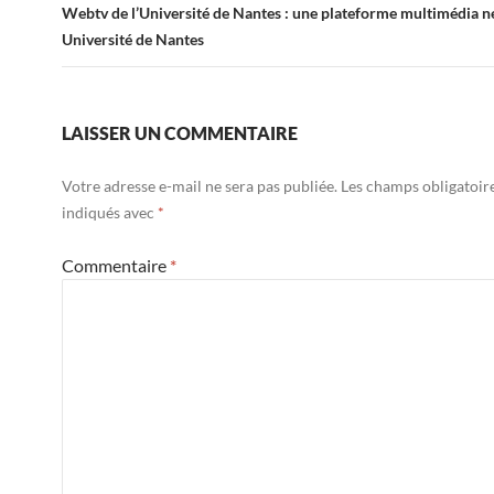
Webtv de l’Université de Nantes : une plateforme multimédia n
Université de Nantes
LAISSER UN COMMENTAIRE
Votre adresse e-mail ne sera pas publiée.
Les champs obligatoir
indiqués avec
*
Commentaire
*