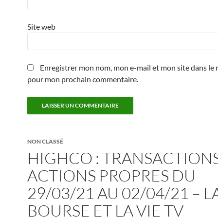
Site web
Enregistrer mon nom, mon e-mail et mon site dans le 
pour mon prochain commentaire.
NON CLASSÉ
HIGHCO : TRANSACTIONS
ACTIONS PROPRES DU
29/03/21 AU 02/04/21 – L
BOURSE ET LA VIE TV