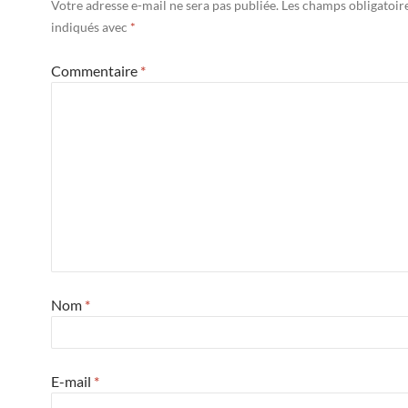
Votre adresse e-mail ne sera pas publiée.
Les champs obligatoir
indiqués avec
*
Commentaire
*
Nom
*
E-mail
*