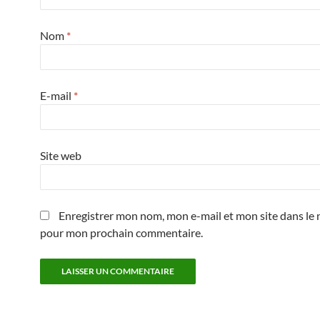
Nom
*
E-mail
*
Site web
Enregistrer mon nom, mon e-mail et mon site dans le 
pour mon prochain commentaire.