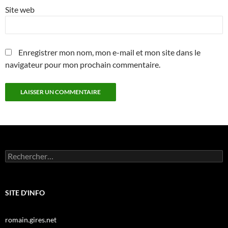
Site web
Enregistrer mon nom, mon e-mail et mon site dans le
navigateur pour mon prochain commentaire.
Rechercher :
SITE D'INFO
romain.gires.net