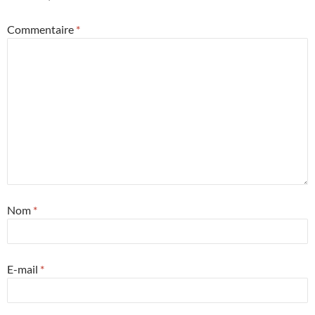
Commentaire
*
Nom
*
E-mail
*