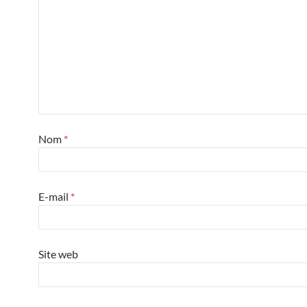
Nom
*
E-mail
*
Site web