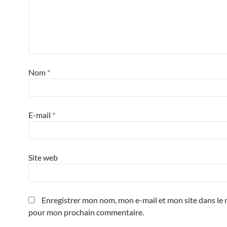
Nom
*
E-mail
*
Site web
Enregistrer mon nom, mon e-mail et mon site dans le 
pour mon prochain commentaire.