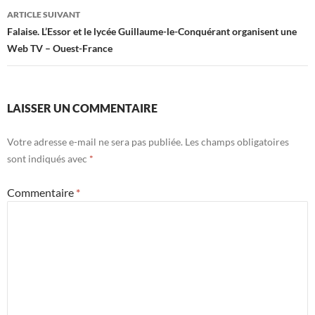
ARTICLE SUIVANT
Falaise. L’Essor et le lycée Guillaume-le-Conquérant organisent une
Web TV – Ouest-France
LAISSER UN COMMENTAIRE
Votre adresse e-mail ne sera pas publiée.
Les champs obligatoires
sont indiqués avec
*
Commentaire
*