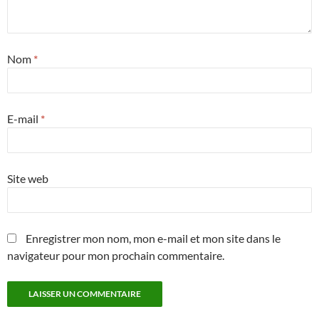
Nom
*
E-mail
*
Site web
Enregistrer mon nom, mon e-mail et mon site dans le
navigateur pour mon prochain commentaire.