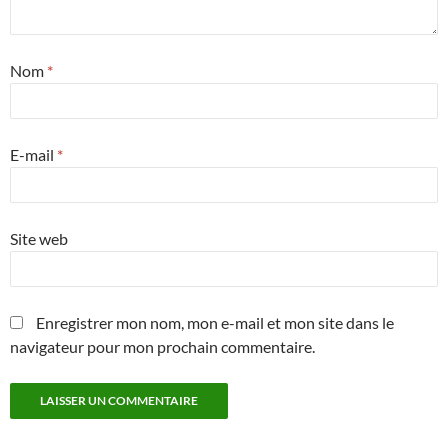
Nom
*
E-mail
*
Site web
Enregistrer mon nom, mon e-mail et mon site dans le
navigateur pour mon prochain commentaire.