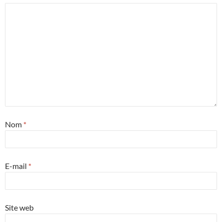
Nom
*
E-mail
*
Site web