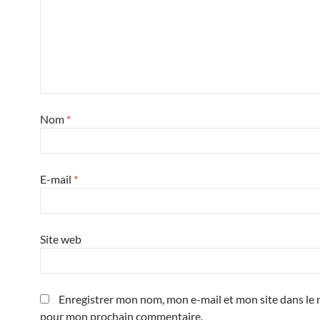
Nom
*
E-mail
*
Site web
Enregistrer mon nom, mon e-mail et mon site dans le 
pour mon prochain commentaire.