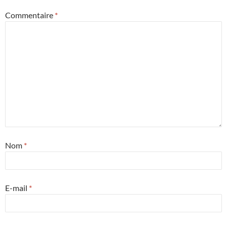
Commentaire
*
Nom
*
E-mail
*