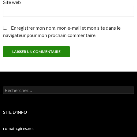
Site web
Enregistrer mon nom, mon e-mail et mon site dans le
navigateur pour mon prochain commentaire.
Rechercher :
SITE D'INFO
romain.gires.net