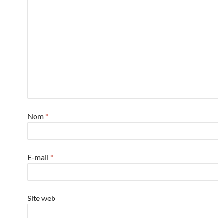
Nom
*
E-mail
*
Site web