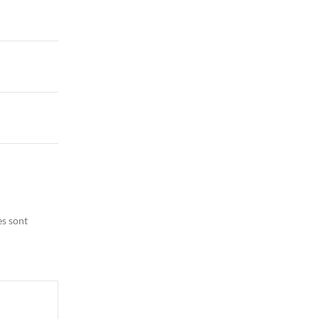
es sont